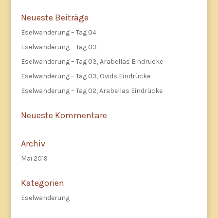
Neueste Beiträge
Eselwanderung – Tag 04
Eselwanderung – Tag 03
Eselwanderung – Tag 03, Arabellas Eindrücke
Eselwanderung – Tag 03, Ovids Eindrücke
Eselwanderung – Tag 02, Arabellas Eindrücke
Neueste Kommentare
Archiv
Mai 2019
Kategorien
Eselwanderung