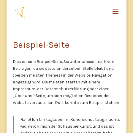
Beispiel-Seite
Dies ist eine Beispiel-Seite. Sie unterscheidet sich von
Beiträgen, da sie stets an derselben Stelle bleibt und
(bei den meisten Themes) in der Website-Navigation
angezeigt wird. Die meisten starten mit einem
Impressum, der Datenschutzerklärung oder einer
„Über uns“-Seite, um sich möglichen Besucher der
Website vorzustellen. Dort könnte zum Beispiel stehen:
Hallo! Ich bin tagsüber im Kurierdienst tätig, nachts
widme ich mich der Schauspielkunst, und das ist